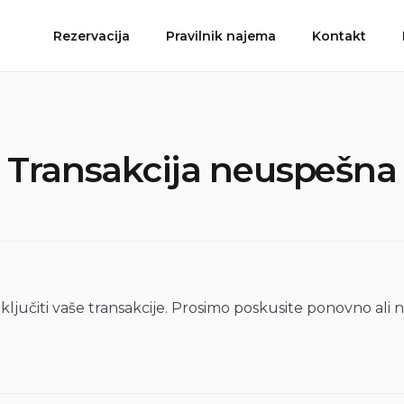
Rezervacija
Pravilnik najema
Kontakt
Transakcija neuspešna
jučiti vaše transakcije. Prosimo poskusite ponovno ali 